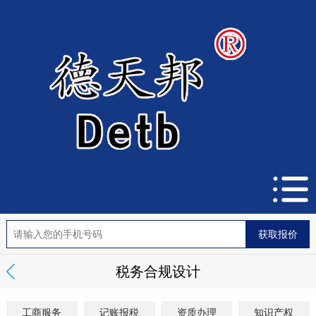
税务合规设计
工商服务
记账报税
资质办理
知识产权