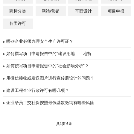
商标分类
网站/营销
平面设计
项目申报
各类许可
哪些企业必须办理安全生产许可证？
如何撰写项目申请报告中的“建设用地、土地拆
如何撰写项目申请报告中的“社会影响分析”？
用微信接收或发送图片进行宣传册设计的问题？
建设工程企业行政许可有哪几项？
企业给员工交社保按照最低基数缴纳有哪些风险
共
1
页
6
条